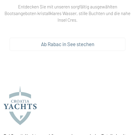
Entdecken Sie mit unseren sorgfältig ausgewählten
Bootsangeboten kristallklares Wasser, stille Buchten und die nahe
Insel Cres.
Ab Rabac in See stechen