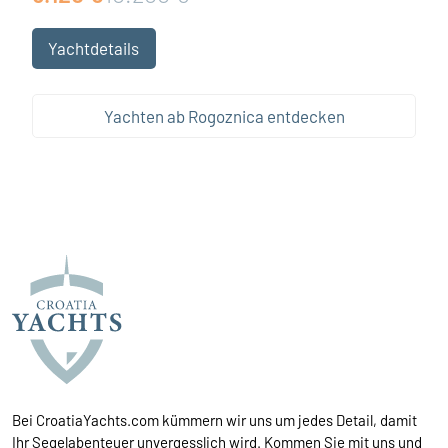
Yachtdetails
Yachten ab Rogoznica entdecken
Bei CroatiaYachts.com kümmern wir uns um jedes Detail, damit
Ihr Segelabenteuer unvergesslich wird. Kommen Sie mit uns und