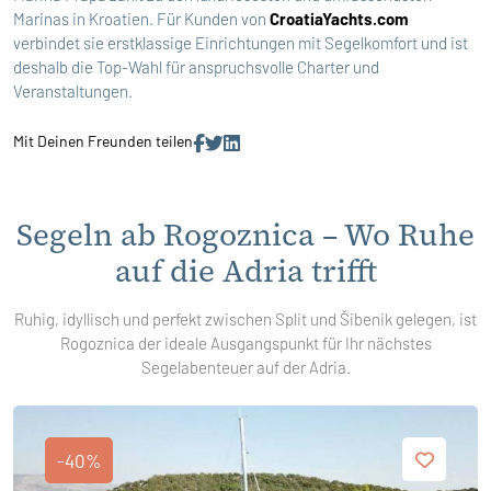
Marinas in Kroatien. Für Kunden von
CroatiaYachts.com
verbindet sie erstklassige Einrichtungen mit Segelkomfort und ist
deshalb die Top-Wahl für anspruchsvolle Charter und
Veranstaltungen.
Mit Deinen Freunden teilen
Segeln ab Rogoznica – Wo Ruhe
auf die Adria trifft
Ruhig, idyllisch und perfekt zwischen Split und Šibenik gelegen, ist
Rogoznica der ideale Ausgangspunkt für Ihr nächstes
Segelabenteuer auf der Adria.
-40%