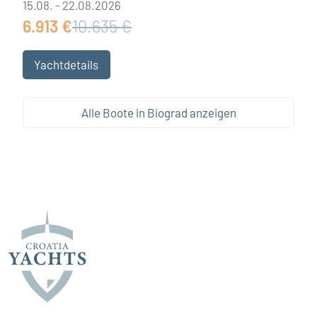
15.08. - 22.08.2026
6.913 €
10.635 €
Yachtdetails
Alle Boote in Biograd anzeigen