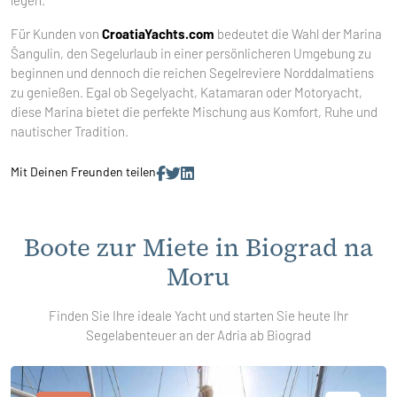
legen.
Für Kunden von
CroatiaYachts.com
bedeutet die Wahl der Marina
Šangulin, den Segelurlaub in einer persönlicheren Umgebung zu
beginnen und dennoch die reichen Segelreviere Norddalmatiens
zu genießen. Egal ob Segelyacht, Katamaran oder Motoryacht,
diese Marina bietet die perfekte Mischung aus Komfort, Ruhe und
nautischer Tradition.
Mit Deinen Freunden teilen
Boote zur Miete in Biograd na
Moru
Finden Sie Ihre ideale Yacht und starten Sie heute Ihr
Segelabenteuer an der Adria ab Biograd