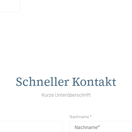
Schneller Kontakt
Kurze Unterüberschrift
Nachname *