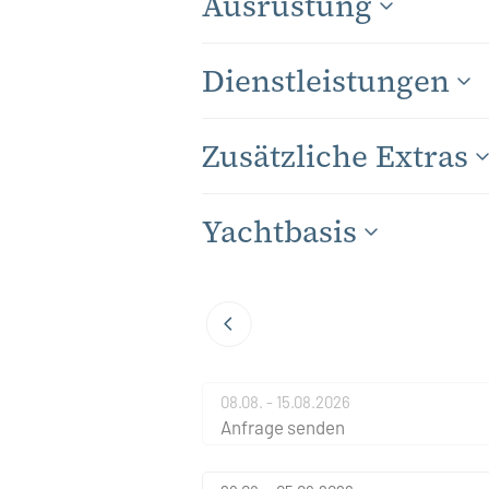
Ausrüstung
Dienstleistungen
Zusätzliche Extras
Yachtbasis
08.08. - 15.08.2026
Anfrage senden