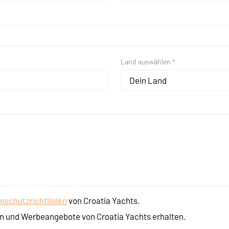
Land auswählen *
Dein Land
nschutzrichtlinien
von Croatia Yachts.
n und Werbeangebote von Croatia Yachts erhalten.