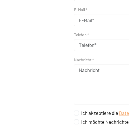
E-Mail *
Telefon *
Nachricht *
Ich akzeptiere die
Date
Ich möchte Nachrichte