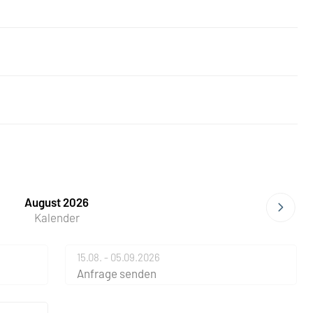
August 2026
Kalender
15.08. - 05.09.2026
Anfrage senden