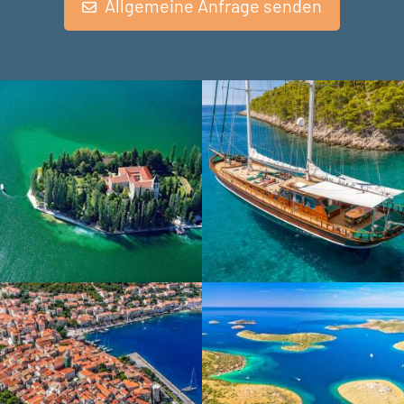
Allgemeine Anfrage senden