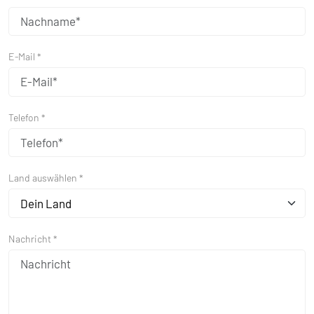
E-Mail *
Telefon *
Land auswählen *
Dein Land
Nachricht *