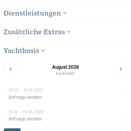
Dienstleistungen
Zusätzliche Extras
Yachtbasis
August 2026
Kalender
08.08. - 15.08.2026
Anfrage senden
15.08. - 22.08.2026
Anfrage senden