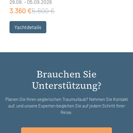
29.08. - 05.09.2026
3.360 €
5.600 €
Yachtdetails
Brauchen Sie
Unterstützung?
Planen Sie Ihren seglerischen Traumurlaub? Nehmen Sie Kontakt
auf, und unsere Experten begleiten Sie auf jedem Schritt Ihrer
Reise.