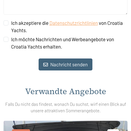
Ich akzeptiere die
Datenschutzrichtlinien
von Croatia
Yachts.
Ich möchte Nachrichten und Werbeangebote von
Croatia Yachts erhalten.
Nachricht senden
Verwandte Angebote
Falls Du nicht das findest, wonach Du suchst, wirf einen Blick auf
unsere attraktiven Sommerangebote.