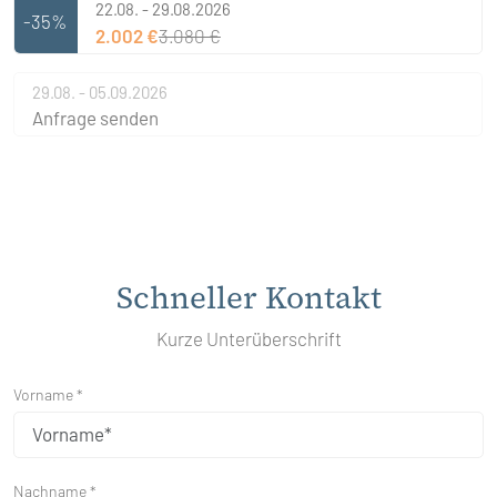
22.08. - 29.08.2026
-35%
2.002 €
3.080 €
29.08. - 05.09.2026
Anfrage senden
Schneller Kontakt
Kurze Unterüberschrift
Vorname *
Nachname *