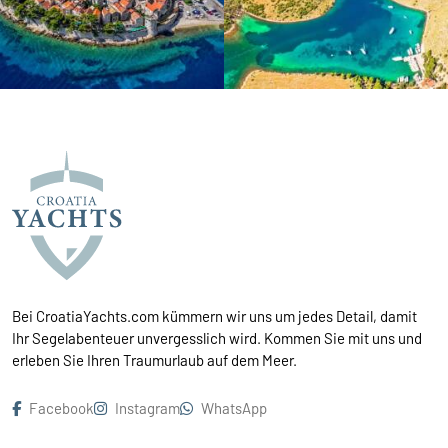
Bei CroatiaYachts.com kümmern wir uns um jedes Detail, damit
Ihr Segelabenteuer unvergesslich wird. Kommen Sie mit uns und
erleben Sie Ihren Traumurlaub auf dem Meer.
Facebook
Instagram
WhatsApp