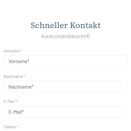
Schneller Kontakt
Kurze Unterüberschrift
Vorname *
Nachname *
E-Mail *
Telefon *