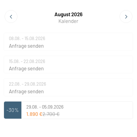
August 2026
Kalender
08.08. - 15.08.2026
Anfrage senden
15.08. - 22.08.2026
Anfrage senden
22.08. - 29.08.2026
Anfrage senden
29.08. - 05.09.2026
-30%
1.890 €
2.700 €