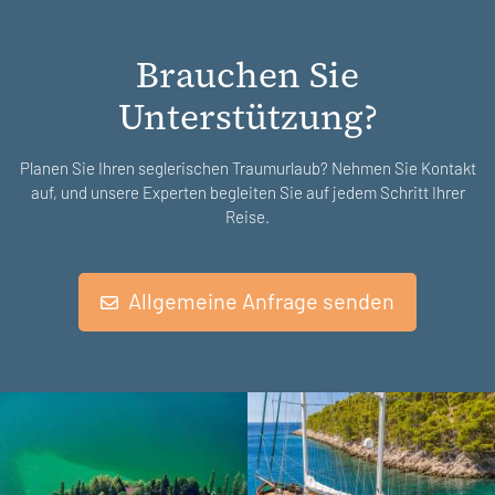
Brauchen Sie
Unterstützung?
Planen Sie Ihren seglerischen Traumurlaub? Nehmen Sie Kontakt
auf, und unsere Experten begleiten Sie auf jedem Schritt Ihrer
Reise.
Allgemeine Anfrage senden