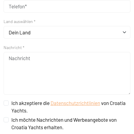
Land auswählen *
Dein Land
Nachricht *
Ich akzeptiere die
Datenschutzrichtlinien
von Croatia
Yachts.
Ich möchte Nachrichten und Werbeangebote von
Croatia Yachts erhalten.