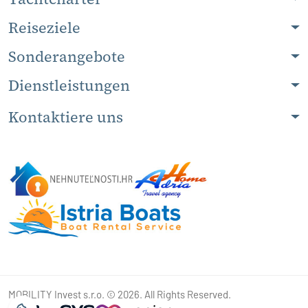
Reiseziele
Sonderangebote
Dienstleistungen
Kontaktiere uns
MOBILITY Invest s.r.o. © 2026. All Rights Reserved.