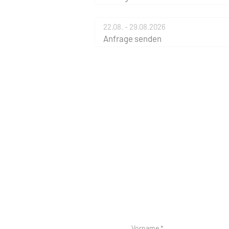
22.08. - 29.08.2026
Anfrage senden
Vorname *