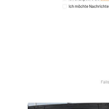
Ich möchte Nachrichte
Fall