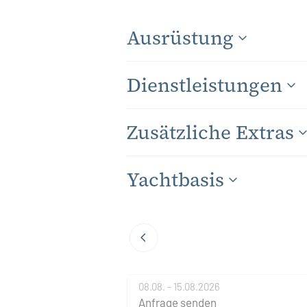
Ausrüstung
Dienstleistungen
Zusätzliche Extras
Yachtbasis
08.08. - 15.08.2026
Anfrage senden