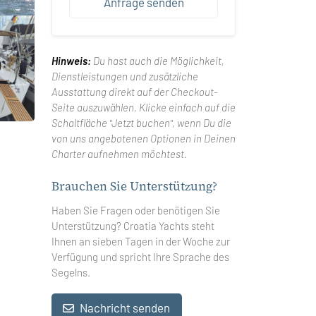
Anfrage senden
Hinweis:
Du hast auch die Möglichkeit,
Dienstleistungen und zusätzliche
Ausstattung direkt auf der Checkout-
Seite auszuwählen. Klicke einfach auf die
Schaltfläche "Jetzt buchen", wenn Du die
von uns angebotenen Optionen in Deinen
Charter aufnehmen möchtest.
Brauchen Sie Unterstützung?
Haben Sie Fragen oder benötigen Sie
Unterstützung? Croatia Yachts steht
Ihnen an sieben Tagen in der Woche zur
Verfügung und spricht Ihre Sprache des
Segelns.
Nachricht senden