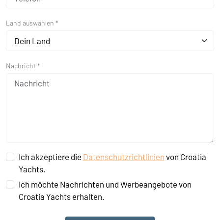
Land auswählen *
Dein Land
Nachricht *
Ich akzeptiere die
Datenschutzrichtlinien
von Croatia
Yachts.
Ich möchte Nachrichten und Werbeangebote von
Croatia Yachts erhalten.