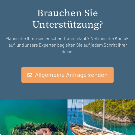
Brauchen Sie
Unterstützung?
Planen Sie Ihren seglerischen Traumurlaub? Nehmen Sie Kontakt
auf, und unsere Experten begleiten Sie auf jedem Schritt Ihrer
Reise.
Allgemeine Anfrage senden