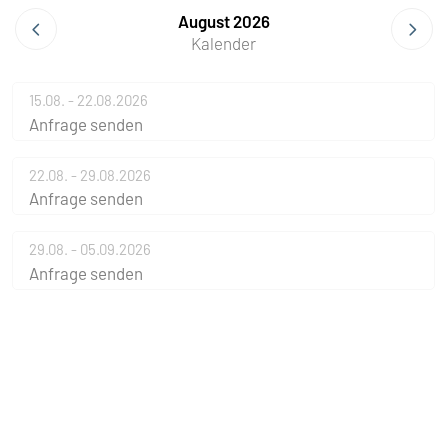
August 2026
Kalender
15.08. - 22.08.2026
Anfrage senden
22.08. - 29.08.2026
Anfrage senden
29.08. - 05.09.2026
Anfrage senden