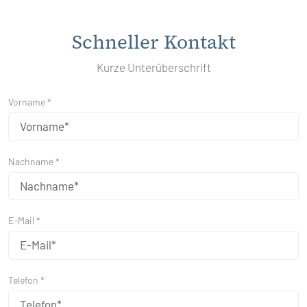
Schneller Kontakt
Kurze Unterüberschrift
Vorname *
Nachname *
E-Mail *
Telefon *