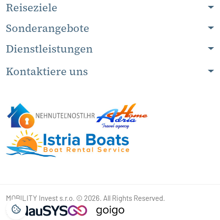
Reiseziele
Sonderangebote
Dienstleistungen
Kontaktiere uns
MOBILITY Invest s.r.o. © 2026. All Rights Reserved.