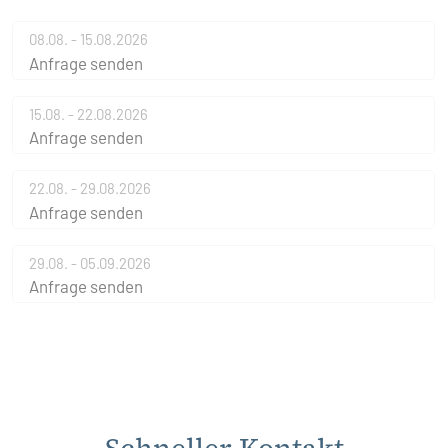
08.08. - 15.08.2026
Anfrage senden
15.08. - 22.08.2026
Anfrage senden
22.08. - 29.08.2026
Anfrage senden
29.08. - 05.09.2026
Anfrage senden