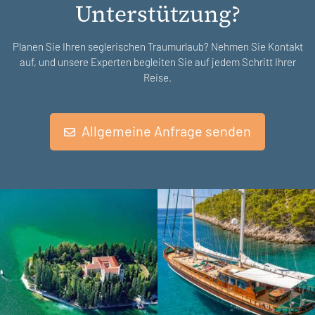
Unterstützung?
Planen Sie Ihren seglerischen Traumurlaub? Nehmen Sie Kontakt
auf, und unsere Experten begleiten Sie auf jedem Schritt Ihrer
Reise.
Allgemeine Anfrage senden