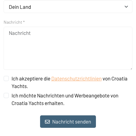
Dein Land
Nachricht *
Ich akzeptiere die
Datenschutzrichtlinien
von Croatia
Yachts.
Ich möchte Nachrichten und Werbeangebote von
Croatia Yachts erhalten.
Nachricht senden