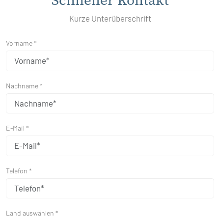
Schneller Kontakt
Kurze Unterüberschrift
Vorname *
Nachname *
E-Mail *
Telefon *
Land auswählen *