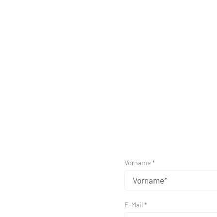
Vorname *
E-Mail *