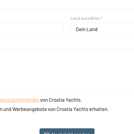
Land auswählen *
Dein Land
nschutzrichtlinien
von Croatia Yachts.
n und Werbeangebote von Croatia Yachts erhalten.