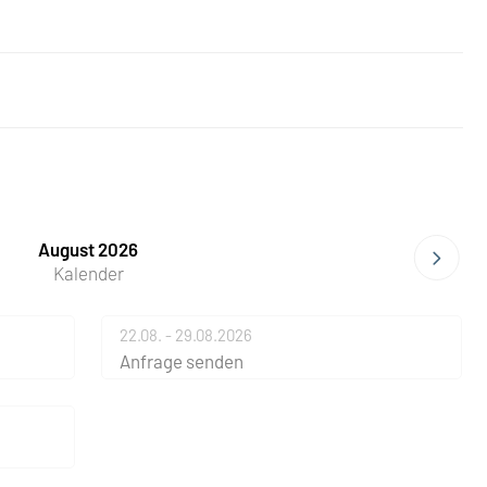
August 2026
Kalender
22.08. - 29.08.2026
Anfrage senden