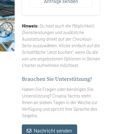
Anfrage senden
Hinweis:
Du hast auch die Möglichkeit,
Dienstleistungen und zusätzliche
Ausstattung direkt auf der Checkout-
Seite auszuwählen. Klicke einfach auf die
Schaltfläche "Jetzt buchen", wenn Du die
von uns angebotenen Optionen in Deinen
Charter aufnehmen möchtest.
Brauchen Sie Unterstützung?
Haben Sie Fragen oder benötigen Sie
Unterstützung? Croatia Yachts steht
Ihnen an sieben Tagen in der Woche zur
Verfügung und spricht Ihre Sprache des
Segelns.
Nachricht senden