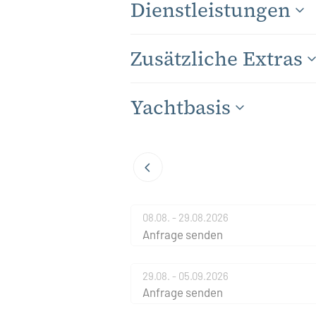
Dienstleistungen
Zusätzliche Extras
Yachtbasis
08.08. - 29.08.2026
Anfrage senden
29.08. - 05.09.2026
Anfrage senden