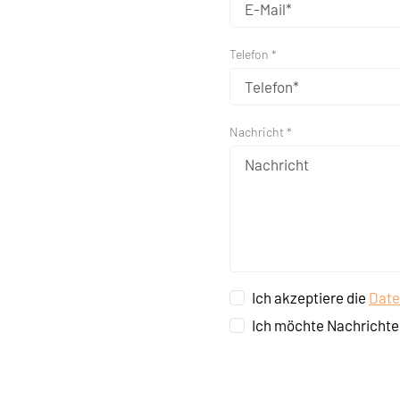
Telefon *
Nachricht *
Ich akzeptiere die
Date
Ich möchte Nachrichte