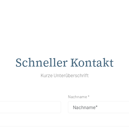
Schneller Kontakt
Kurze Unterüberschrift
Nachname *