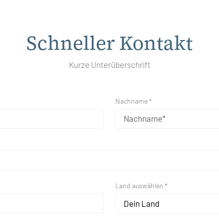
Schneller Kontakt
Kurze Unterüberschrift
Nachname *
Land auswählen *
Dein Land