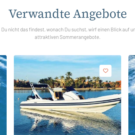
Verwandte Angebote
s Du nicht das findest, wonach Du suchst, wirf einen Blick auf u
attraktiven Sommerangebote.