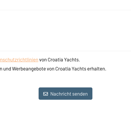
nschutzrichtlinien
von Croatia Yachts.
n und Werbeangebote von Croatia Yachts erhalten.
Nachricht senden