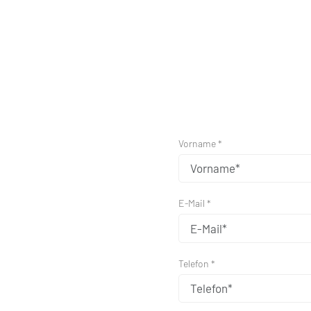
Vorname *
E-Mail *
Telefon *