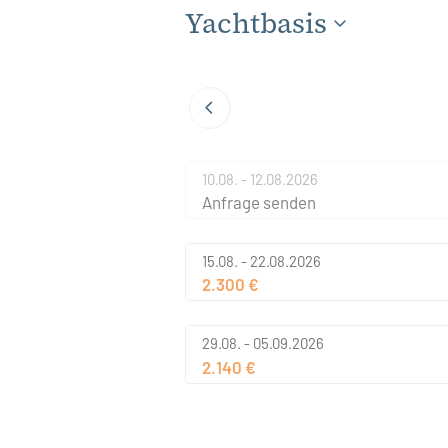
Yachtbasis
10.08. - 12.08.2026
Anfrage senden
15.08. - 22.08.2026
2.300 €
29.08. - 05.09.2026
2.140 €