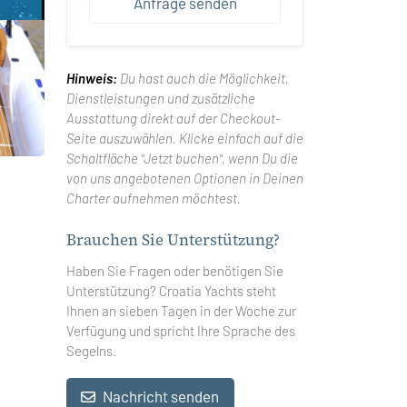
Anfrage senden
Hinweis:
Du hast auch die Möglichkeit,
Dienstleistungen und zusätzliche
Ausstattung direkt auf der Checkout-
Seite auszuwählen. Klicke einfach auf die
Schaltfläche "Jetzt buchen", wenn Du die
von uns angebotenen Optionen in Deinen
Charter aufnehmen möchtest.
Brauchen Sie Unterstützung?
Haben Sie Fragen oder benötigen Sie
Unterstützung? Croatia Yachts steht
Ihnen an sieben Tagen in der Woche zur
Verfügung und spricht Ihre Sprache des
Segelns.
Nachricht senden