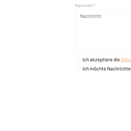
Nachricht *
Ich akzeptiere die
Date
Ich möchte Nachrichte