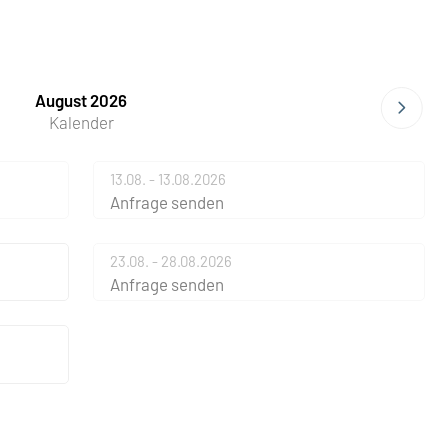
August 2026
Kalender
13.08. - 13.08.2026
Anfrage senden
23.08. - 28.08.2026
Anfrage senden