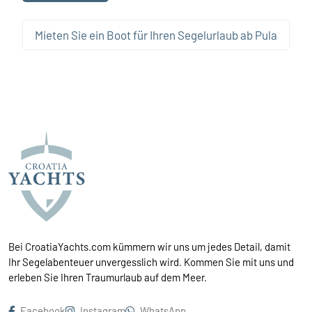
Mieten Sie ein Boot für Ihren Segelurlaub ab Pula
Bei CroatiaYachts.com kümmern wir uns um jedes Detail, damit
Ihr Segelabenteuer unvergesslich wird. Kommen Sie mit uns und
erleben Sie Ihren Traumurlaub auf dem Meer.
Facebook
Instagram
WhatsApp