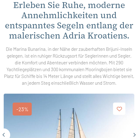
Erleben Sie Ruhe, moderne
Annehmlichkeiten und
entspanntes Segeln entlang der
malerischen Adria Kroatiens.
Die Marina Bunarina, in der Nähe der zauberhaften Brijuni-Inseln
gelegen, ist ein ruhiger Rückzugsort für Seglerinnen und Segler,
die Komfort und Abenteuer verbinden möchten. Mit 290
Yachtliegeplätzen und 300 kommunalen Mooringbojen bietet sie
Platz für Schiffe bis 14 Meter Länge und stellt alles Wichtige bereit,
an jedem Steg einschließlich Wasser und Strom.
-23%